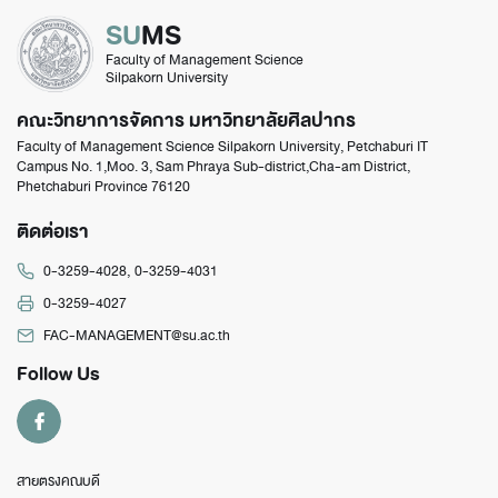
SU
MS
Faculty of Management Science
Silpakorn University
คณะวิทยาการจัดการ มหาวิทยาลัยศิลปากร
Faculty of Management Science Silpakorn University, Petchaburi IT
Campus No. 1,Moo. 3, Sam Phraya Sub-district,Cha-am District,
Phetchaburi Province 76120
ติดต่อเรา
0-3259-4028
,
0-3259-4031
0-3259-4027
FAC-MANAGEMENT@su.ac.th
Follow Us
สายตรงคณบดี