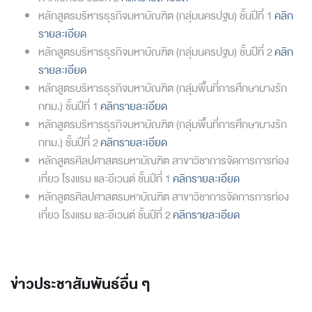
หลักสูตรบริหารธุรกิจมหาบัณฑิต (กลุ่มนครปฐม) ชั้นปีที่ 1
คลิก
รายละเอียด
หลักสูตรบริหารธุรกิจมหาบัณฑิต (กลุ่มนครปฐม) ชั้นปีที่ 2
คลิก
รายละเอียด
หลักสูตรบริหารธุรกิจมหาบัณฑิต (กลุ่มพื้นที่การศึกษาบางรัก
กทม.) ชั้นปีที่ 1
คลิกรายละเอียด
หลักสูตรบริหารธุรกิจมหาบัณฑิต (กลุ่มพื้นที่การศึกษาบางรัก
กทม.) ชั้นปีที่ 2
คลิกรายละเอียด
หลักสูตรศิลปศาสตรมหาบัณฑิต สาขาวิชาการจัดการการท่อง
เที่ยว โรงแรม และอีเวนต์ ชั้นปีที่ 1
คลิกรายละเอียด
หลักสูตรศิลปศาสตรมหาบัณฑิต สาขาวิชาการจัดการการท่อง
เที่ยว โรงแรม และอีเวนต์ ชั้นปีที่ 2
คลิกรายละเอียด
ข่าวประชาสัมพันธ์อื่น ๆ