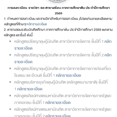
การลงทะเบียน รายวิชา และตารางเรียน ภาคการศึกษาต้น ประจำปีการศึกษา
256
9
1. กำหนดการลงทะเบียน และรายวิชาสำหรับการลงทะเบียน
(โปรดอ่านรายละเอียดตาม
หลักสูตรที่ศึกษา)
คลิกรายละเอียด
2. ตารางสอนระดับบัณฑิตศึกษา ภาคการศึกษาต้น ประจำปีการศึกษา 2569 แยกตาม
หลักสูตร และชั้นปี ดังนี้
หลักสูตรปรัชญาดุษฎีบัณฑิต สาขาวิชาการจัดการ ชั้นปีที่ 1
คลิก
รายละเอียด
หลักสูตรปรัชญาดุษฎีบัณฑิต สาขาวิชาการจัดการ ชั้นปีที่ 2
คลิก
รายละเอียด
หลักสูตรปรัชญาดุษฎีบัณฑิต สาขาวิชาการจัดการการท่องเที่ยว
โรงแรม และอีเวนต์ ชั้นปีที่ 1
คลิกรายละเอียด
หลักสูตรบริหารธุรกิจดุษฎีบัณฑิต (หลักสูตรนานาชาติ) ชั้นปีที่
1
คลิกรายละเอียด
หลักสูตรศิลปศาสตรมหาบัณฑิต สาขาวิชาการจัดการภาครัฐและ
ภาคเอกชน ชั้นปีที่ 1
คลิกรายละเอียด
หลักสูตรศิลปศาสตรมหาบัณฑิต สาขาวิชาการจัดการภาครัฐและ
ภาคเอกชน ชั้นปีที่ 2
คลิกรายละเอียด