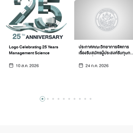
Logo Celebrating 25 Years
ประกาศคณะวิทยาการจัดการ
Management Science
เรื่องรับสมัครผู้ประสงค์รับทุนกา
ศึกษาเพื่อเป็นนักศึกษาแลก
เปลี่ยนโครงการค่ายภาษาและ
10 ส.ค. 2026
24 ก.ค. 2026
วัฒนธรรมจีนเชิงธุรกิจ
วัฒนธรรมจีนเชิงธุรกิจ