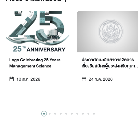
Logo Celebrating 25 Years
ประกาศคณะวิทยาการจัดการ
Management Science
เรื่องรับสมัครผู้ประสงค์รับทุนกา
ศึกษาเพื่อเป็นนักศึกษาแลก
เปลี่ยนโครงการค่ายภาษาและ
10 ส.ค. 2026
24 ก.ค. 2026
วัฒนธรรมจีนเชิงธุรกิจ
วัฒนธรรมจีนเชิงธุรกิจ